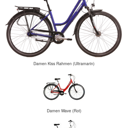
Damen Kiss Rahmen (Ultramarin)
Damen Wave (Rot)