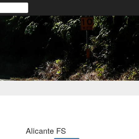
Alicante FS