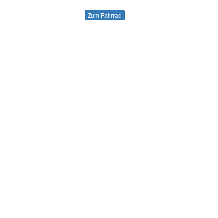
Zum Fahrrad