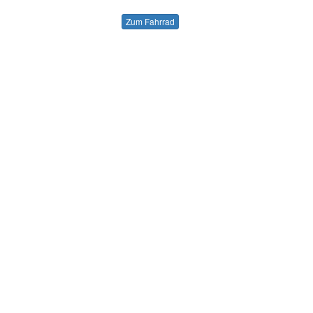
Zum Fahrrad