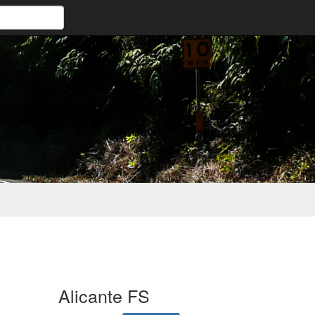
Alicante FS