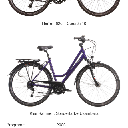
Herren 62cm Cues 2x10
Kiss Rahmen, Sonderfarbe Usambara
Programm
2026