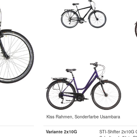
Kiss Rahmen, Sonderfarbe Usambara
Variante 2x10G
STI-Shifter 2x10G