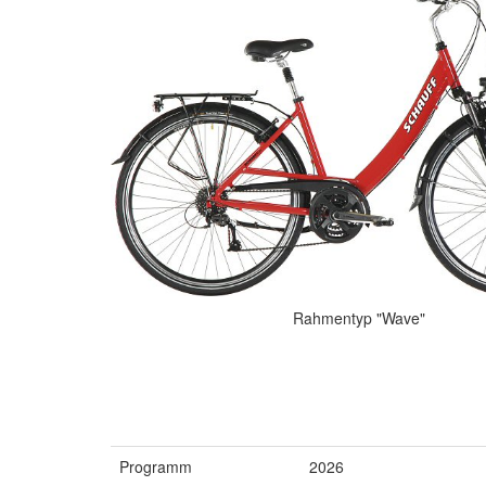
Rahmentyp "Wave"
Programm
2026