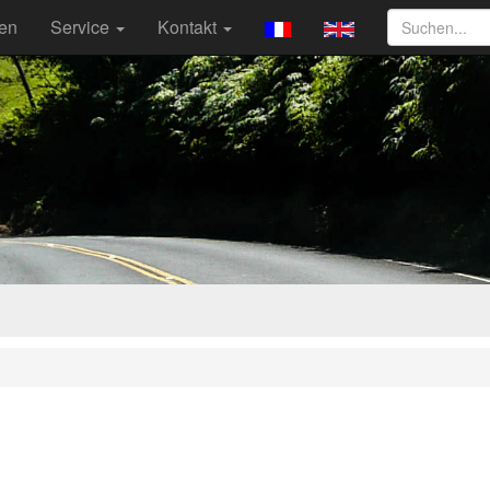
ten
Service
Kontakt