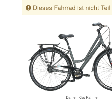
Dieses Fahrrad ist nicht Tei
Damen Kiss Rahmen