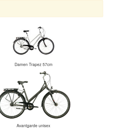
Damen Trapez 57cm
Avantgarde unisex