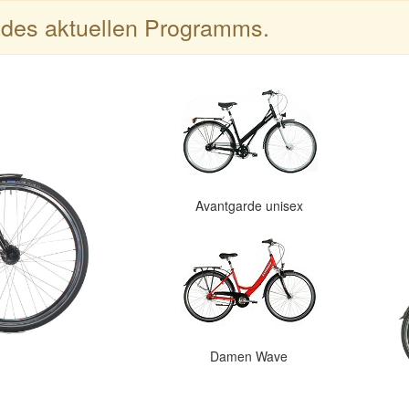
l des aktuellen Programms.
Avantgarde unisex
Damen Wave