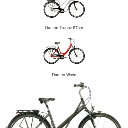
Damen Trapez 57cm
Damen Wave