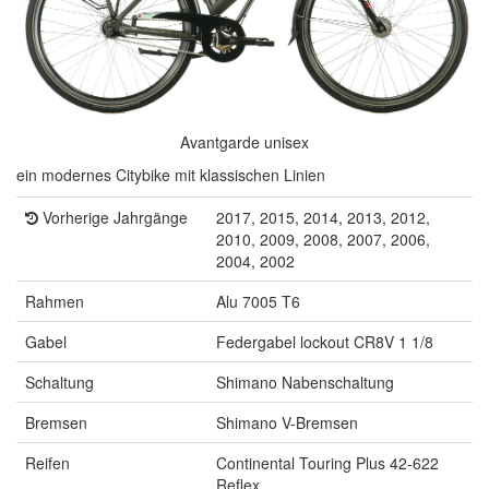
Avantgarde unisex
ein modernes Citybike mit klassischen Linien
Vorherige Jahrgänge
2017, 2015, 2014, 2013, 2012,
2010, 2009, 2008, 2007, 2006,
2004, 2002
Rahmen
Alu 7005 T6
Gabel
Federgabel lockout CR8V 1 1/8
Schaltung
Shimano Nabenschaltung
Bremsen
Shimano V-Bremsen
Reifen
Continental Touring Plus 42-622
Reflex