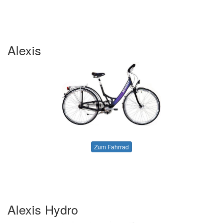
Alexis
Zum Fahrrad
Alexis Hydro