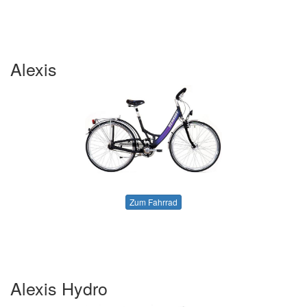
Alexis
Zum Fahrrad
Alexis Hydro