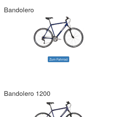
Bandolero
Zum Fahrrad
Bandolero 1200