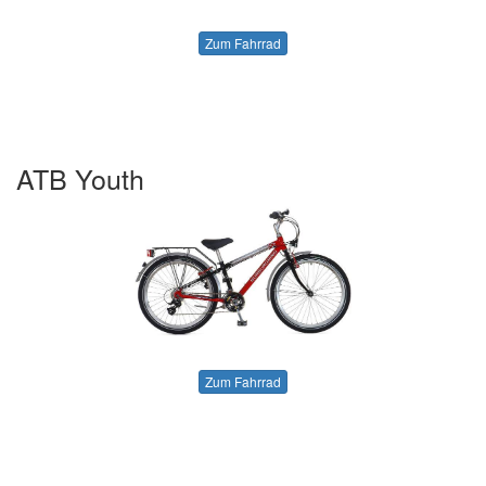
Zum Fahrrad
ATB Youth
Zum Fahrrad