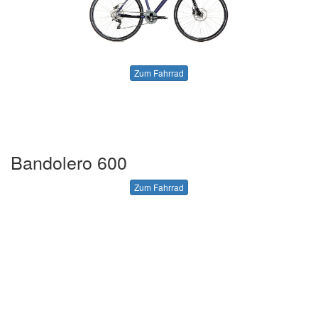
Zum Fahrrad
Bandolero 600
Zum Fahrrad