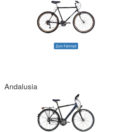
Zum Fahrrad
Andalusia