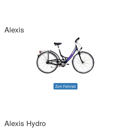
Alexis
Zum Fahrrad
Alexis Hydro