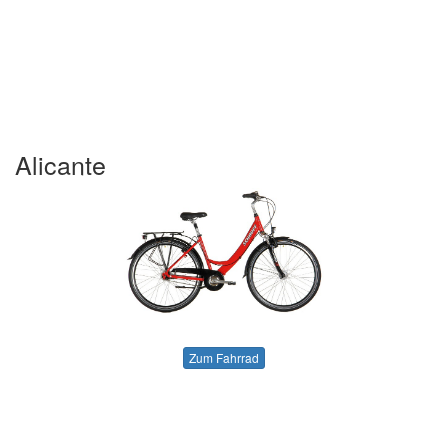
Alicante
Zum Fahrrad