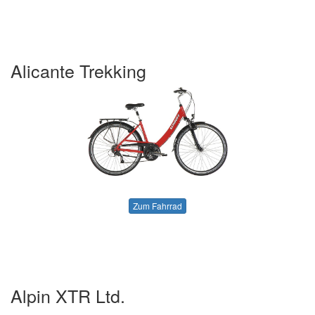
Alicante Trekking
Zum Fahrrad
Alpin XTR Ltd.