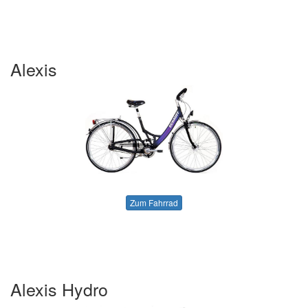
Alexis
Zum Fahrrad
Alexis Hydro