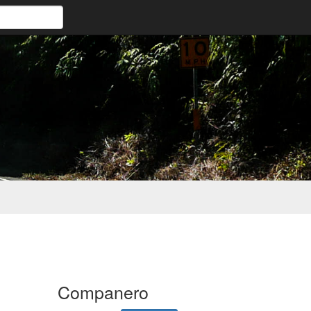
Companero