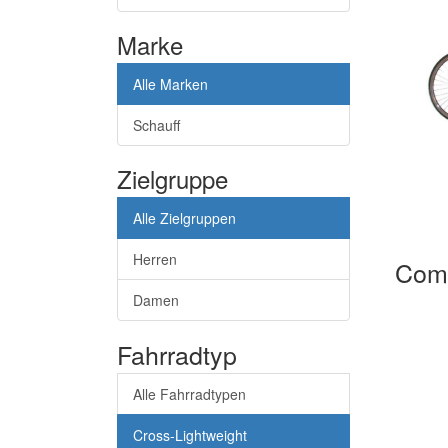
Marke
Alle Marken
Schauff
Zielgruppe
Alle Zielgruppen
Herren
Com
Damen
Fahrradtyp
Alle Fahrradtypen
Cross-Lightweight