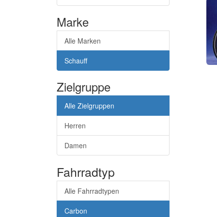
Marke
Alle Marken
Schauff
Zielgruppe
Alle Zielgruppen
Herren
Damen
Fahrradtyp
Alle Fahrradtypen
Carbon