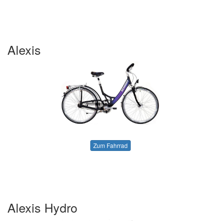
Alexis
Zum Fahrrad
Alexis Hydro