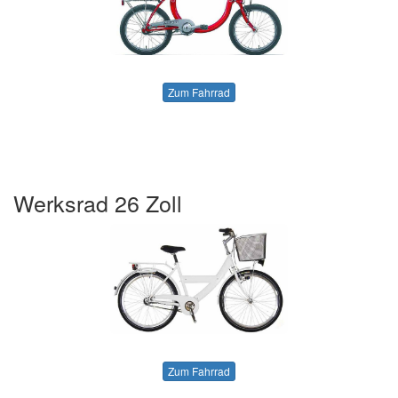
Zum Fahrrad
Werksrad 26 Zoll
Zum Fahrrad