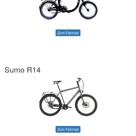
Zum Fahrrad
Sumo R14
Zum Fahrrad