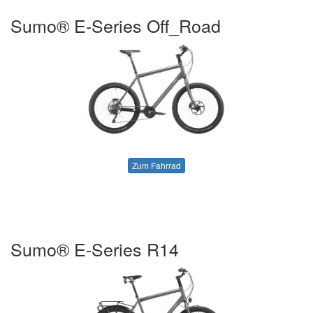
Sumo® E-Series Off_Road
Zum Fahrrad
Sumo® E-Series R14