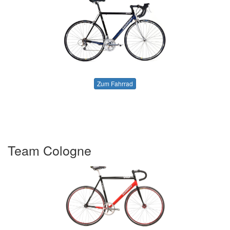
Zum Fahrrad
Team Cologne