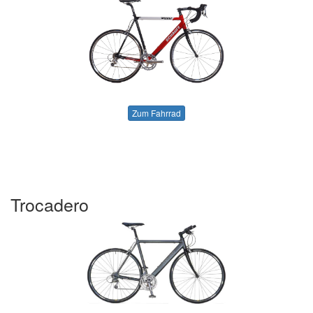
Zum Fahrrad
Trocadero