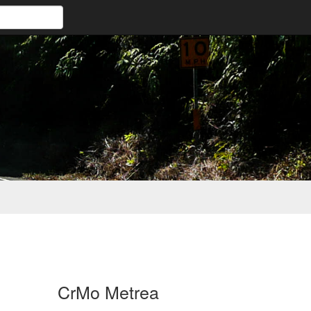
CrMo Metrea