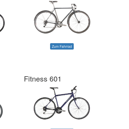
Zum Fahrrad
Fitness 601