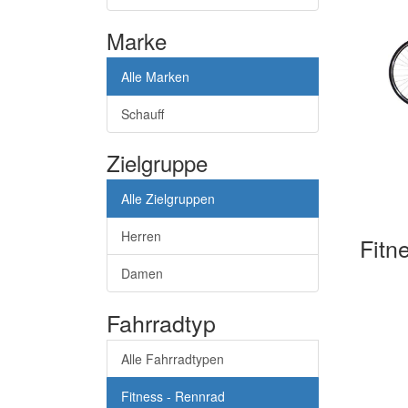
Marke
Alle Marken
Schauff
Zielgruppe
Alle Zielgruppen
Herren
Fitn
Damen
Fahrradtyp
Alle Fahrradtypen
Fitness - Rennrad