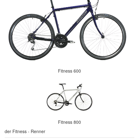
Fitness 600
Fitness 800
der Fitness - Renner