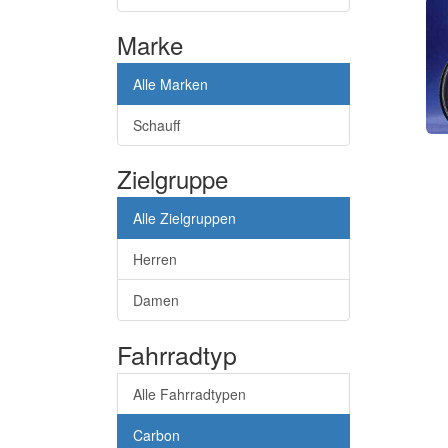
Marke
Alle Marken
Schauff
Zielgruppe
Alle Zielgruppen
Herren
Damen
Fahrradtyp
Alle Fahrradtypen
Carbon