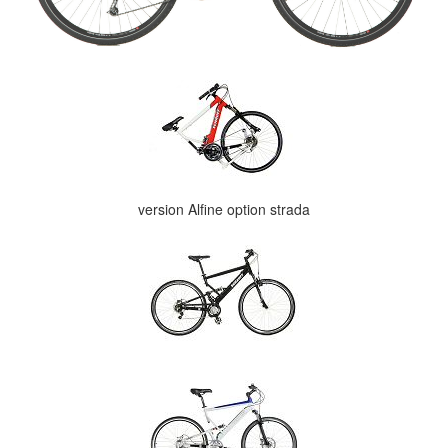
version Alfine option strada