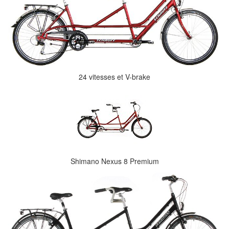
24 vitesses et V-brake
Shimano Nexus 8 Premium