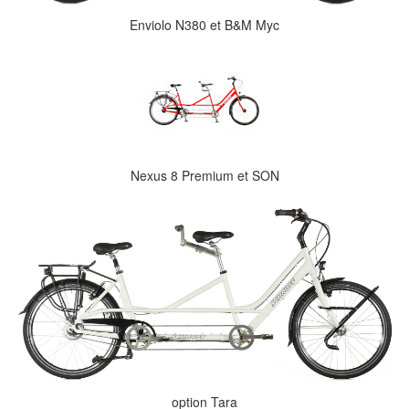
Enviolo N380 et B&M Myc
Nexus 8 Premium et SON
option Tara