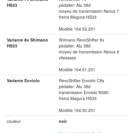
HS33
pédalier: Alu 38d
moyeu de transmission Nexus 7
freins Magura HS33
Modèle 164.52.251
Variante 8v Shimano
Shimano RevoShifter 8v
HS33
pédalier: Alu 38d
moyeu de transmission Nexus 8
vitessses
Modèle 164.51.251
Variante Enviolo
RevoShifter Enviolo C8s
pédalier: Alu 38d
transmission Enviolo N380
freins Magura HS33
Modèle 164.50.251
couleur
noir