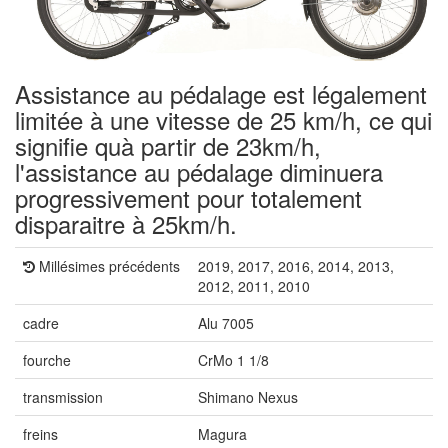
Assistance au pédalage est légalement
limitée à une vitesse de 25 km/h, ce qui
signifie quà partir de 23km/h,
l'assistance au pédalage diminuera
progressivement pour totalement
disparaitre à 25km/h.
Millésimes précédents
2019, 2017, 2016, 2014, 2013,
2012, 2011, 2010
cadre
Alu 7005
fourche
CrMo 1 1/8
transmission
Shimano Nexus
freins
Magura