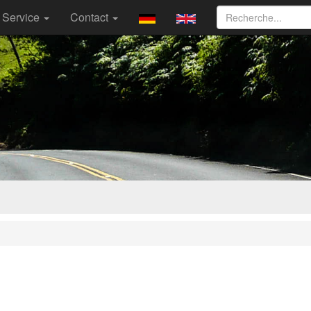
Service
Contact