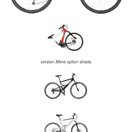
version Alfine option strada