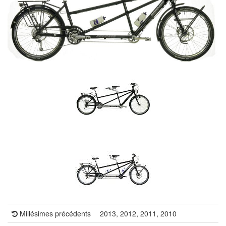
Millésimes précédents
2013, 2012, 2011, 2010