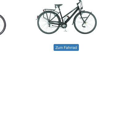
Zum Fahrrad