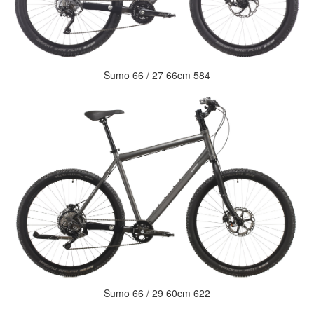
Sumo 66 / 27 66cm 584
Sumo 66 / 29 60cm 622