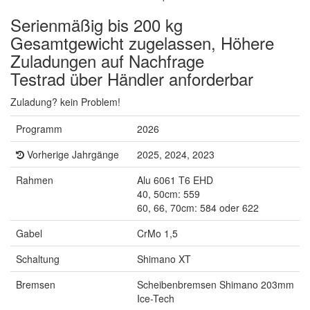
Serienmäßig bis 200 kg
Gesamtgewicht zugelassen, Höhere
Zuladungen auf Nachfrage
Testrad über Händler anforderbar
Zuladung? kein Problem!
Programm
2026
Vorherige Jahrgänge
2025, 2024, 2023
Rahmen
Alu 6061 T6 EHD
40, 50cm: 559
60, 66, 70cm: 584 oder 622
Gabel
CrMo 1,5
Schaltung
Shimano XT
Bremsen
Scheibenbremsen Shimano 203mm
Ice-Tech