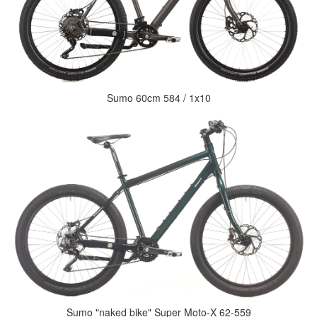
Sumo 60cm 584 / 1x10
Sumo "naked bike" Super Moto-X 62-559