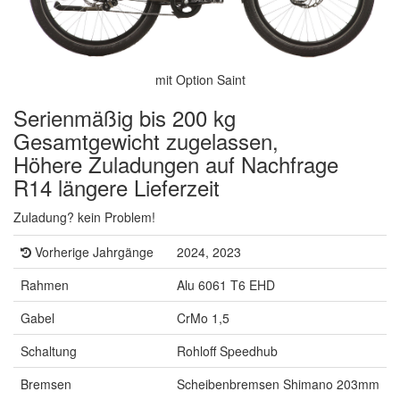
mit Option Saint
Serienmäßig bis 200 kg
Gesamtgewicht zugelassen,
Höhere Zuladungen auf Nachfrage
R14 längere Lieferzeit
Zuladung? kein Problem!
Vorherige Jahrgänge
2024, 2023
Rahmen
Alu 6061 T6 EHD
Gabel
CrMo 1,5
Schaltung
Rohloff Speedhub
Bremsen
Scheibenbremsen Shimano 203mm