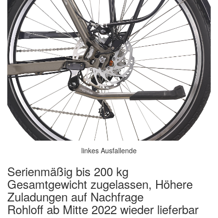
linkes Ausfallende
Serienmäßig bis 200 kg
Gesamtgewicht zugelassen, Höhere
Zuladungen auf Nachfrage
Rohloff ab Mitte 2022 wieder lieferbar