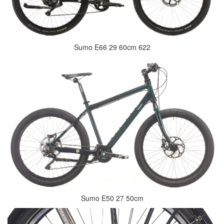
Sumo E66 29 60cm 622
Sumo E50 27 50cm