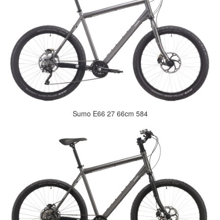
Sumo E66 27 66cm 584