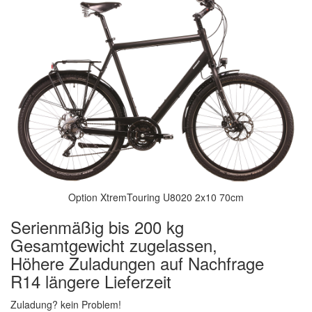
Option XtremTouring U8020 2x10 70cm
Serienmäßig bis 200 kg
Gesamtgewicht zugelassen,
Höhere Zuladungen auf Nachfrage
R14 längere Lieferzeit
Zuladung? kein Problem!