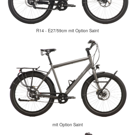
R14 - E27/59cm mit Option Saint
mit Option Saint