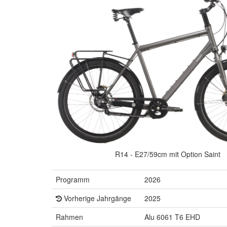
R14 - E27/59cm mit Option Saint
Programm
2026
Vorherige Jahrgänge
2025
Rahmen
Alu 6061 T6 EHD