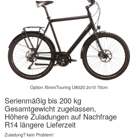
Option XtremTouring U8020 2x10 70cm
Serienmäßig bis 200 kg
Gesamtgewicht zugelassen,
Höhere Zuladungen auf Nachfrage
R14 längere Lieferzeit
Zuladung? kein Problem!