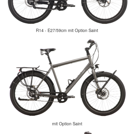
R14 - E27/59cm mit Option Saint
mit Option Saint