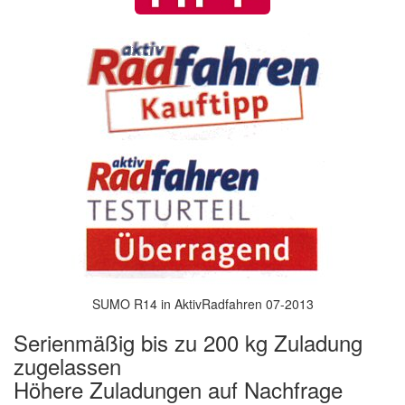
SUMO R14 in AktivRadfahren 07-2013
Serienmäßig bis zu 200 kg Zuladung
zugelassen
Höhere Zuladungen auf Nachfrage