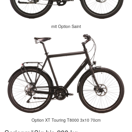
mit Option Saint
Option XT Touring T8000 3x10 70cm