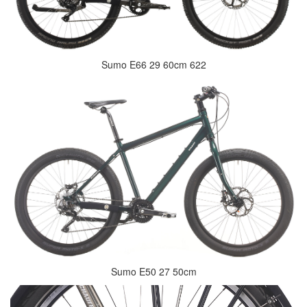
Sumo E66 29 60cm 622
Sumo E50 27 50cm