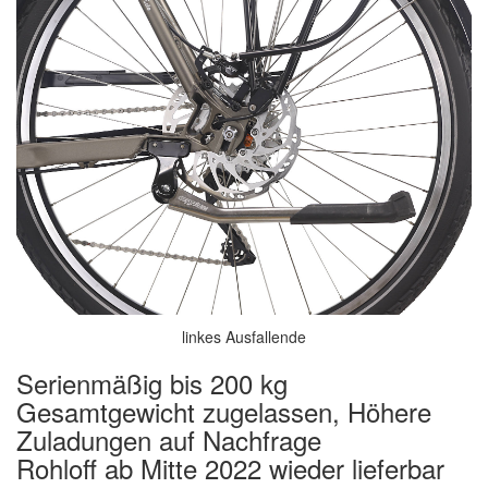
linkes Ausfallende
Serienmäßig bis 200 kg
Gesamtgewicht zugelassen, Höhere
Zuladungen auf Nachfrage
Rohloff ab Mitte 2022 wieder lieferbar