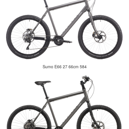
Sumo E66 27 66cm 584