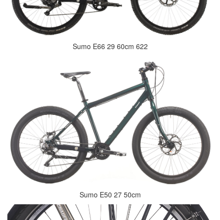
Sumo E66 29 60cm 622
Sumo E50 27 50cm