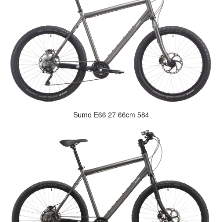
Sumo E66 27 66cm 584