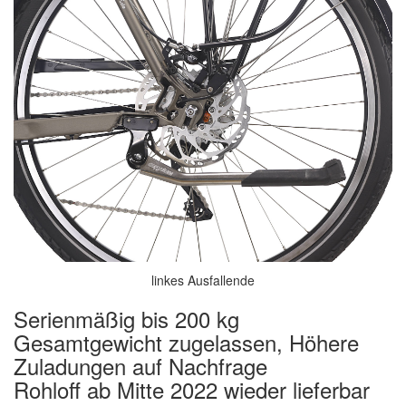
linkes Ausfallende
Serienmäßig bis 200 kg
Gesamtgewicht zugelassen, Höhere
Zuladungen auf Nachfrage
Rohloff ab Mitte 2022 wieder lieferbar