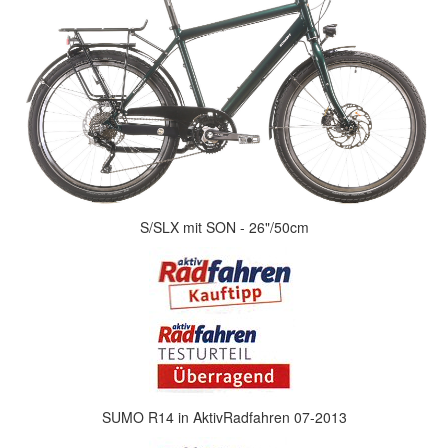
S/SLX mit SON - 26"/50cm
SUMO R14 in AktivRadfahren 07-2013