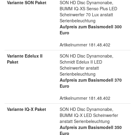
Variante SON Paket
SON HD Disc Dynamonabe,
BUMM IQ-XS Senso Plus LED
Scheinwerfer 70 Lux anstatt
Serienbeleuchtung
Aufpreis zum Basismodell 300
Euro
Artikelnummer 181.48.402
Variante Edelux II
SON HD Disc Dynamonabe,
Paket
Schmidt Edelux II LED
Scheinwerfer anstatt
Serienbeleuchtung
Aufpreis zum Basismodell 370
Euro
Artikelnummer 181.48.402
Variante IQ-X Paket
SON HD Disc Dynamonabe,
BUMM IQ-X LED Scheinwerfer
anstatt Serienbeleuchtung
Aufpreis zum Basismodell 350
Euro