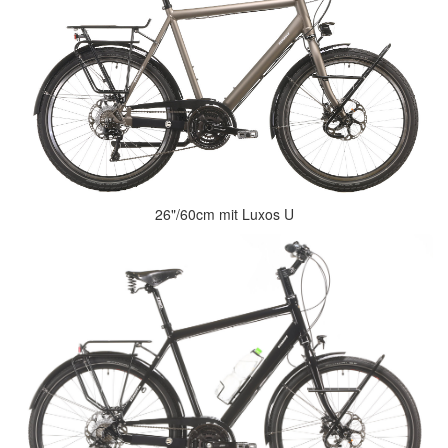
26"/60cm mit Luxos U