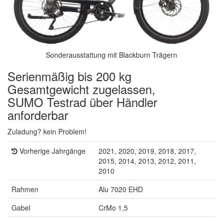
Sonderausstattung mit Blackburn Trägern
Serienmäßig bis 200 kg
Gesamtgewicht zugelassen,
SUMO Testrad über Händler
anforderbar
Zuladung? kein Problem!
Vorherige Jahrgänge
2021, 2020, 2019, 2018, 2017,
2015, 2014, 2013, 2012, 2011,
2010
Rahmen
Alu 7020 EHD
Gabel
CrMo 1,5