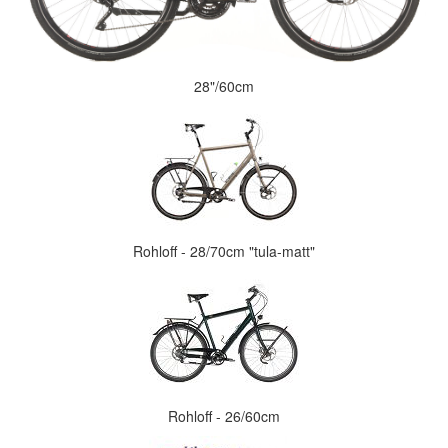
28"/60cm
Rohloff - 28/70cm "tula-matt"
Rohloff - 26/60cm