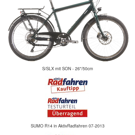
S/SLX mit SON - 26"/50cm
SUMO R14 in AktivRadfahren 07-2013