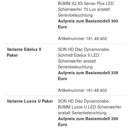
BUMM IQ-XS Senso Plus LED
Scheinwerfer 70 Lux anstatt
Serienbeleuchtung
Aufpreis zum Basismodell 300
Euro
Artikelnummer 181.48.402
Variante Edelux II
SON HD Disc Dynamonabe,
Paket
Schmidt Edelux II LED
Scheinwerfer anstatt
Serienbeleuchtung
Aufpreis zum Basismodell 339
Euro
Artikelnummer 181.48.402
Variante Luxos U Paket
SON HD Disc Dynamonabe,
BUMM Luxos U LED Scheinwerfer
anstatt Serienbeleuchtung
Aufpreis zum Basismodell 359
Euro