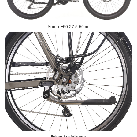
Sumo E50 27.5 50cm
linkes Ausfallende