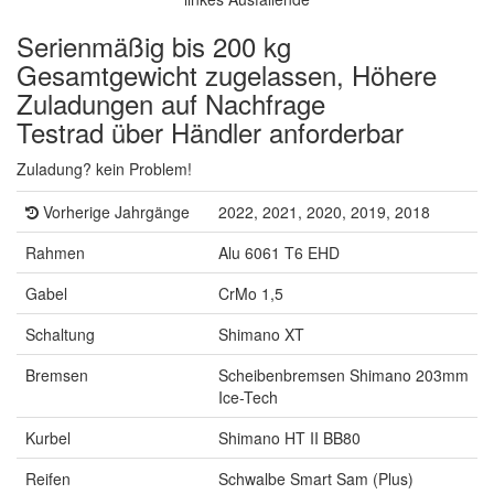
Serienmäßig bis 200 kg
Gesamtgewicht zugelassen, Höhere
Zuladungen auf Nachfrage
Testrad über Händler anforderbar
Zuladung? kein Problem!
Vorherige Jahrgänge
2022, 2021, 2020, 2019, 2018
Rahmen
Alu 6061 T6 EHD
Gabel
CrMo 1,5
Schaltung
Shimano XT
Bremsen
Scheibenbremsen Shimano 203mm
Ice-Tech
Kurbel
Shimano HT II BB80
Reifen
Schwalbe Smart Sam (Plus)