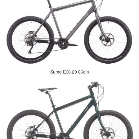
Sumo E66 29 66cm