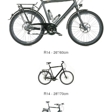
R14 - 26"/60cm
R14 - 28"/70cm