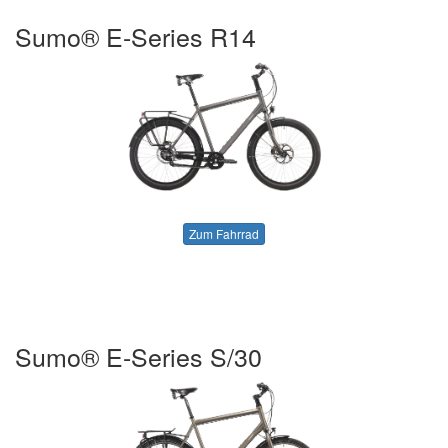
Sumo® E-Series R14
Zum Fahrrad
Sumo® E-Series S/30