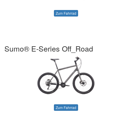
Zum Fahrrad
Sumo® E-Series Off_Road
Zum Fahrrad