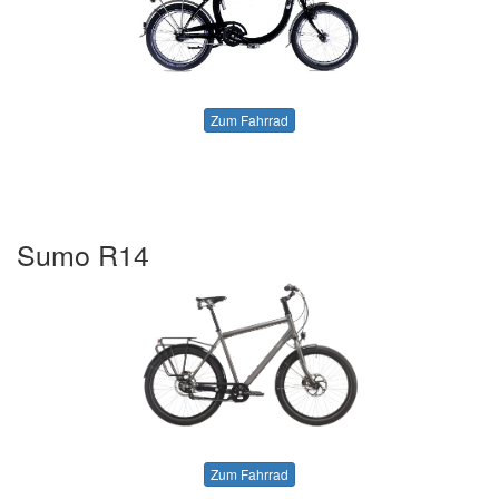
Zum Fahrrad
Sumo R14
Zum Fahrrad