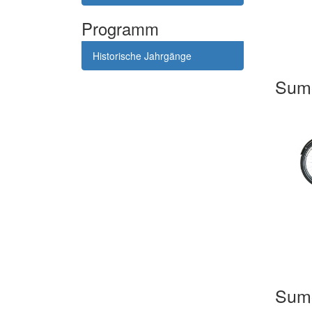
Programm
Historische Jahrgänge
Sum
Sum