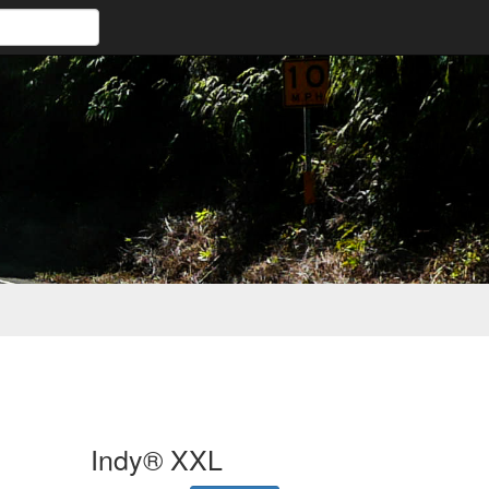
Indy® XXL