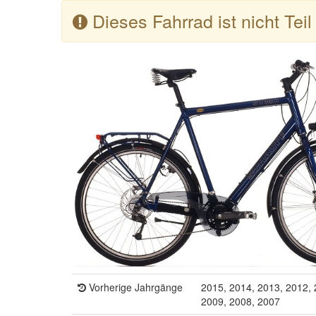
Dieses Fahrrad ist nicht Tei
Vorherige Jahrgänge
2015, 2014, 2013, 2012, 
2009, 2008, 2007