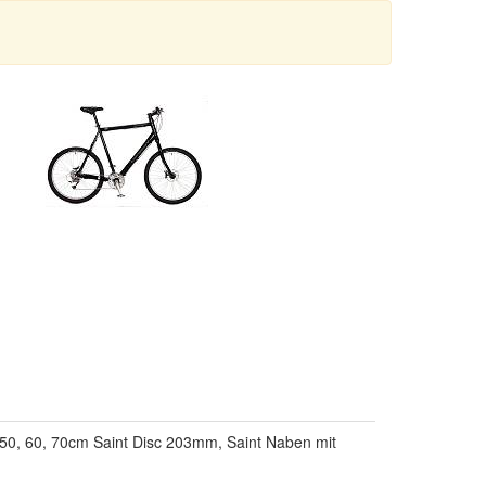
0, 60, 70cm Saint Disc 203mm, Saint Naben mit