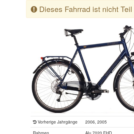
Dieses Fahrrad ist nicht Tei
Vorherige Jahrgänge
2006, 2005
Rahmen
Alu 7020 EHD