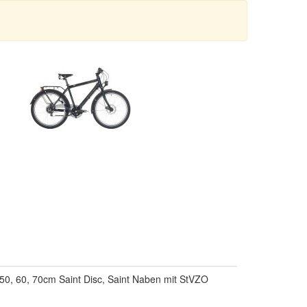
0, 60, 70cm Saint Disc, Saint Naben mit StVZO