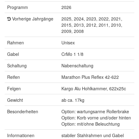
Programm
2026
Vorherige Jahrgänge
2025, 2024, 2023, 2022, 2021,
2015, 2013, 2012, 2011, 2010,
2009, 2008
Rahmen
Unisex
Gabel
CrMo 1 1/8
Schaltung
Nabenschaltung
Reifen
Marathon Plus Reflex 42-622
Felgen
Kargo Alu Hohlkammer, 622x25c
Gewicht
ab ca. 17kg
Besonderheiten
Option: wartungsarme Rollerbrake
Option: Korb vorne und/oder hinten
Option: mit/ohne Beleuchtung
Informationen
stabiler Stahlrahmen und Gabel