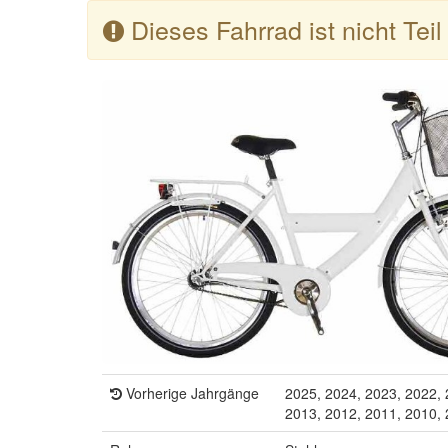
Dieses Fahrrad ist nicht Tei
Vorherige Jahrgänge
2025, 2024, 2023, 2022, 
2013, 2012, 2011, 2010,