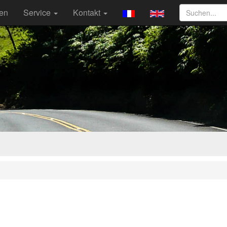
ten
Service
Kontakt