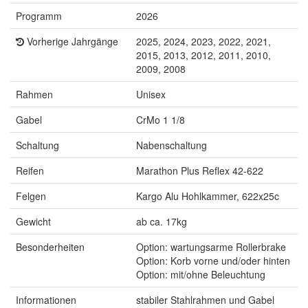
Programm
2026
Vorherige Jahrgänge
2025, 2024, 2023, 2022, 2021,
2015, 2013, 2012, 2011, 2010,
2009, 2008
Rahmen
Unisex
Gabel
CrMo 1 1/8
Schaltung
Nabenschaltung
Reifen
Marathon Plus Reflex 42-622
Felgen
Kargo Alu Hohlkammer, 622x25c
Gewicht
ab ca. 17kg
Besonderheiten
Option: wartungsarme Rollerbrake
Option: Korb vorne und/oder hinten
Option: mit/ohne Beleuchtung
Informationen
stabiler Stahlrahmen und Gabel